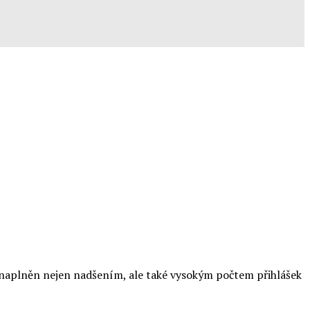
ně naplněn nejen nadšením, ale také vysokým počtem přihlášek