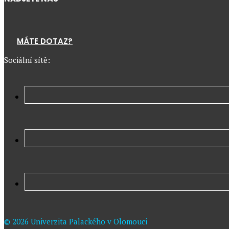
MÁTE DOTAZ?
Sociální sítě:
© 2026 Univerzita Palackého v Olomouci