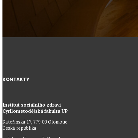
KONTAKTY
Institut sociálního zdraví
Cyrilometodějská fakulta UP
Kateřinská 17, 779 00 Olomouc
Česká republika